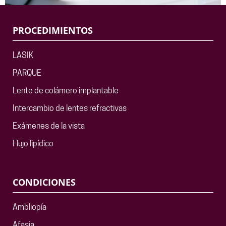
PROCEDIMIENTOS
LASIK
PARQUE
Lente de colámero implantable
Intercambio de lentes refractivas
Exámenes de la vista
Flujo lipídico
CONDICIONES
Ambliopía
Afasia