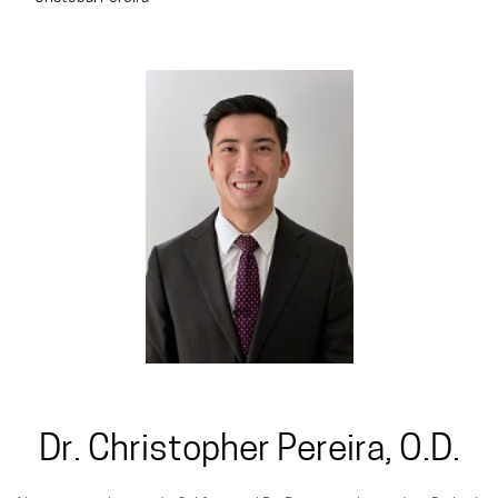
Dr. Christopher Pereira, O.D.