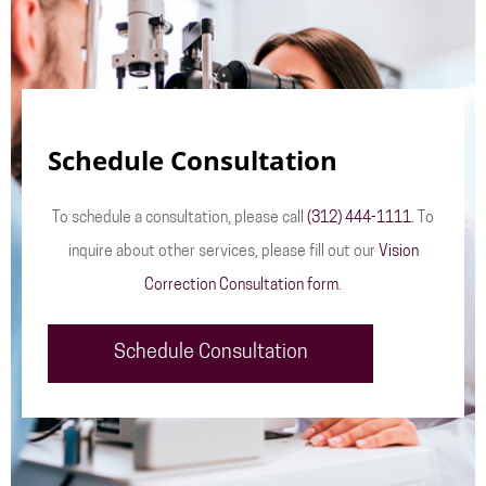
Schedule Consultation
To schedule a consultation, please call
(312) 444-1111
. To
inquire about other services, please fill out our
Vision
Correction Consultation form
.
Schedule Consultation