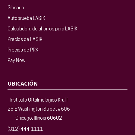
Glosario
Autoprueba LASIK
Calculadora de ahorros para LASIK
Precios de LASIK
Precios de PRK
Pay Now
UBICACIÓN
Instituto Oftalmológico Kraff
25 E Washington Street #606
Chicago, Illinois 60602
(312) 444-1111