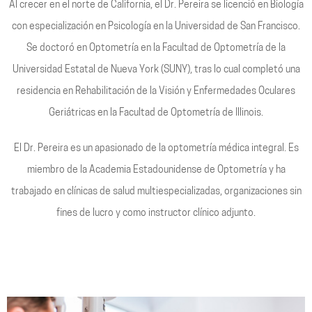
Al crecer en el norte de California, el Dr. Pereira se licenció en Biología
con especialización en Psicología en la Universidad de San Francisco.
Se doctoró en Optometría en la Facultad de Optometría de la
Universidad Estatal de Nueva York (SUNY), tras lo cual completó una
residencia en Rehabilitación de la Visión y Enfermedades Oculares
Geriátricas en la Facultad de Optometría de Illinois.
El Dr. Pereira es un apasionado de la optometría médica integral. Es
miembro de la Academia Estadounidense de Optometría y ha
trabajado en clínicas de salud multiespecializadas, organizaciones sin
fines de lucro y como instructor clínico adjunto.