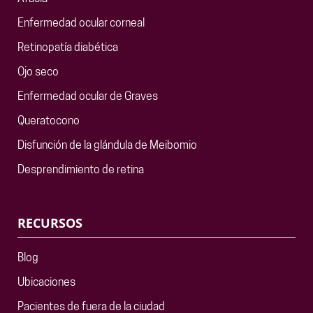
Enfermedad ocular corneal
Retinopatía diabética
Ojo seco
Enfermedad ocular de Graves
Queratocono
Disfunción de la glándula de Meibomio
Desprendimiento de retina
RECURSOS
Blog
Ubicaciones
Pacientes de fuera de la ciudad