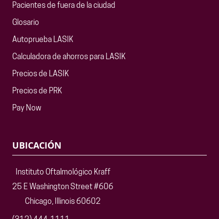
Pacientes de fuera de la ciudad
Glosario
Autoprueba LASIK
Calculadora de ahorros para LASIK
Precios de LASIK
Precios de PRK
Pay Now
UBICACIÓN
Instituto Oftalmológico Kraff
25 E Washington Street #606
Chicago, Illinois 60602