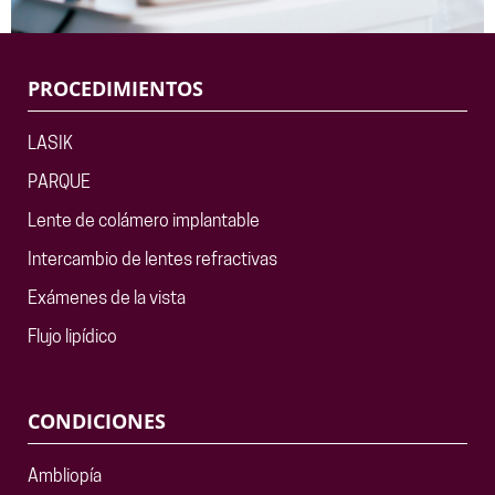
PROCEDIMIENTOS
LASIK
PARQUE
Lente de colámero implantable
Intercambio de lentes refractivas
Exámenes de la vista
Flujo lipídico
CONDICIONES
Ambliopía