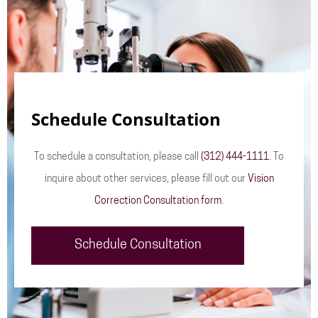
Schedule Consultation
To schedule a consultation, please call
(312) 444-1111
. To
inquire about other services, please fill out our
Vision
Correction Consultation form
.
Schedule Consultation