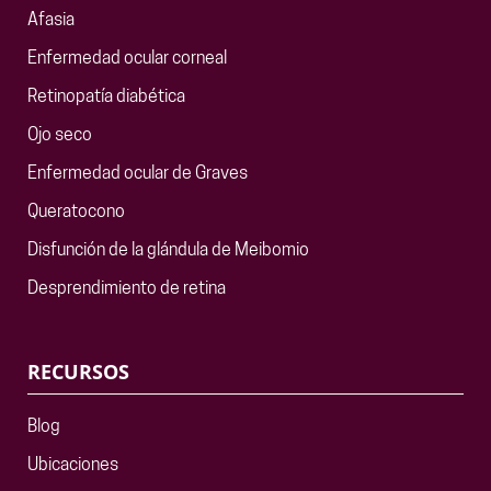
Afasia
Enfermedad ocular corneal
Retinopatía diabética
Ojo seco
Enfermedad ocular de Graves
Queratocono
Disfunción de la glándula de Meibomio
Desprendimiento de retina
RECURSOS
Blog
Ubicaciones